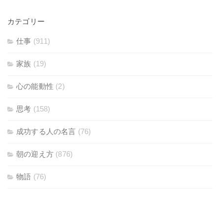
カテゴリー
仕事
(911)
家族
(19)
心の能動性
(2)
思考
(158)
成功する人の名言
(76)
朝の迎え方
(876)
物語
(76)