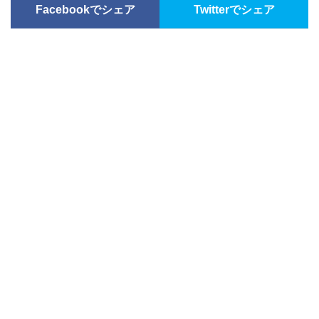
Facebookでシェア
Twitterでシェア