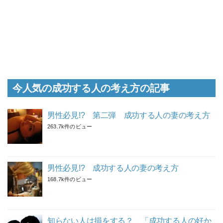
今人気の成功する人の考え方の記事
男性必見!? 第二弾 成功する人の妻の考え方
263.7k件のビュー
男性必見!? 成功する人の妻の考え方
168.7k件のビュー
知らない人は損をする？ 「成功する人の好か