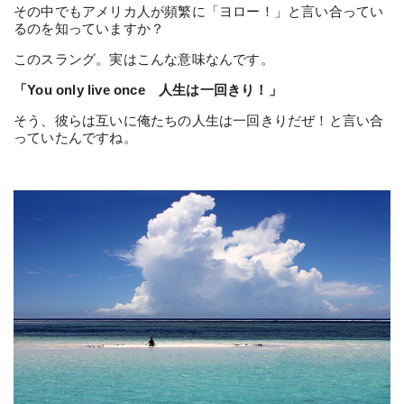
その中でもアメリカ人が頻繁に「ヨロー！」と言い合ってい
るのを知っていますか？
このスラング。実はこんな意味なんです。
「You only live once 人生は一回きり！」
そう、彼らは互いに俺たちの人生は一回きりだぜ！と言い合
っていたんですね。