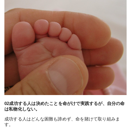
02成功する人は決めたことを命がけで実践するが、自分の命
は私物化しない。
成功する人はどんな困難も諦めず、命を賭けて取り組みま
す。