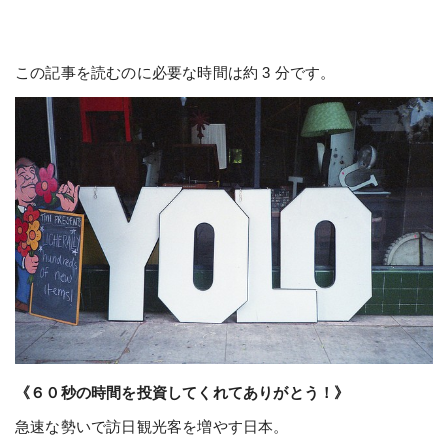
この記事を読むのに必要な時間は約 3 分です。
《６０秒の時間を投資してくれてありがとう！》
急速な勢いで訪日観光客を増やす日本。