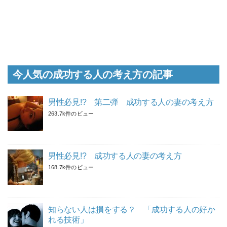
今人気の成功する人の考え方の記事
男性必見!? 第二弾 成功する人の妻の考え方
263.7k件のビュー
男性必見!? 成功する人の妻の考え方
168.7k件のビュー
知らない人は損をする？ 「成功する人の好か
れる技術」