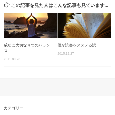
この記事を見た人はこんな記事も見ています...
成功に大切な４つのバラン
僕が読書をススメる訳
ス
2015.12.27
2015.08.20
カテゴリー