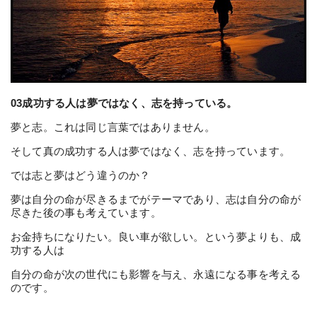
03成功する人は夢ではなく、志を持っている。
夢と志。これは同じ言葉ではありません。
そして真の成功する人は夢ではなく、志を持っています。
では志と夢はどう違うのか？
夢は自分の命が尽きるまでがテーマであり、志は自分の命が
尽きた後の事も考えています。
お金持ちになりたい。良い車が欲しい。という夢よりも、成
功する人は
自分の命が次の世代にも影響を与え、永遠になる事を考える
のです。