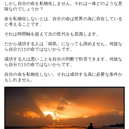
しかし自分の命を私物化しません。それは一体どのような意
味なのでしょうか？
命を私物化しないとは、自分の命は世界の為に存在している
と考えることです。
それは時間軸を超えて次の世代をも意識します。
だから成功する人は「病気」になっても諦めません。何故な
ら自分だけの命ではないからです。
成功する人は悪いことを自分の判断で拒否できます。何故な
ら自分だけの命ではないからです。
自分の命を私物化しない。それは成功する為に必要な条件か
もしれません。