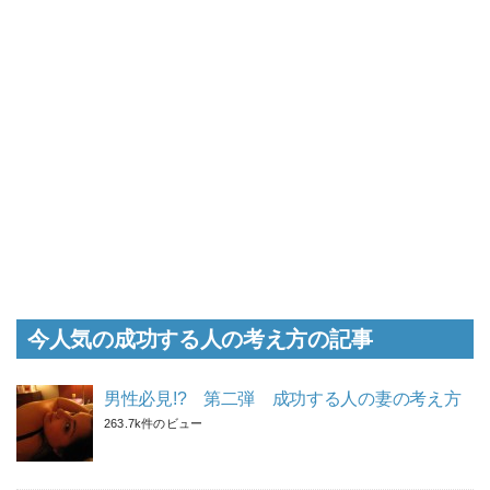
今人気の成功する人の考え方の記事
男性必見!? 第二弾 成功する人の妻の考え方
263.7k件のビュー