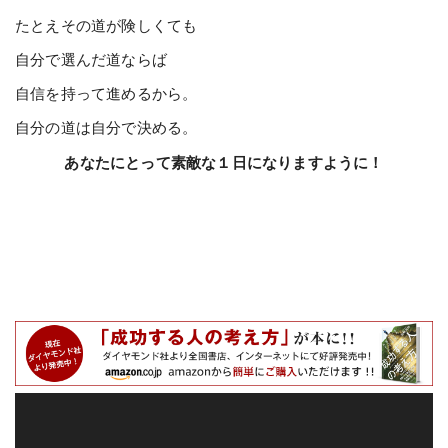
たとえその道が険しくても
自分で選んだ道ならば
自信を持って進めるから。
自分の道は自分で決める。
あなたにとって素敵な１日になりますように！