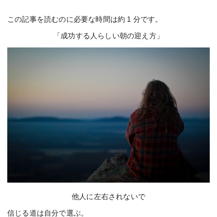
この記事を読むのに必要な時間は約 1 分です。
「成功する人らしい朝の迎え方」
他人に左右されないで
信じる道は自分で選ぶ。