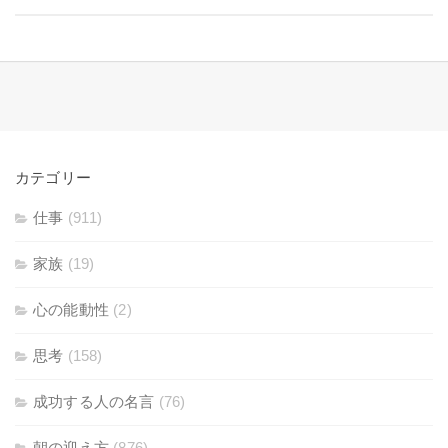
カテゴリー
仕事
(911)
家族
(19)
心の能動性
(2)
思考
(158)
成功する人の名言
(76)
朝の迎え方
(876)