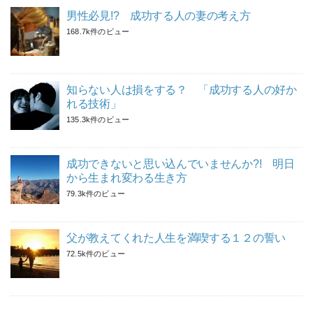
男性必見!? 成功する人の妻の考え方
168.7k件のビュー
知らない人は損をする？ 「成功する人の好か
れる技術」
135.3k件のビュー
成功できないと思い込んでいませんか?! 明日
から生まれ変わる生き方
79.3k件のビュー
父が教えてくれた人生を満喫する１２の誓い
72.5k件のビュー