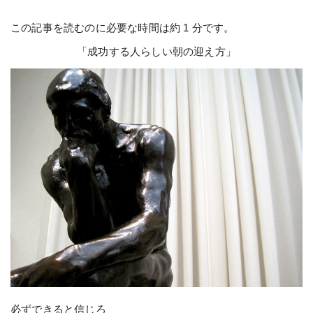
この記事を読むのに必要な時間は約 1 分です。
「成功する人らしい朝の迎え方」
必ずできると信じろ