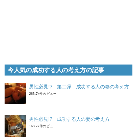
今人気の成功する人の考え方の記事
男性必見!? 第二弾 成功する人の妻の考え方
263.7k件のビュー
男性必見!? 成功する人の妻の考え方
168.7k件のビュー