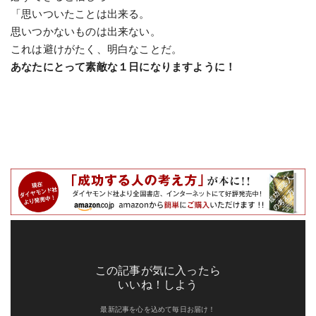
「思いついたことは出来る。
思いつかないものは出来ない。
これは避けがたく、明白なことだ。
あなたにとって素敵な１日になりますように！
この記事が気に入ったら
いいね！しよう
最新記事を心を込めて毎日お届け！