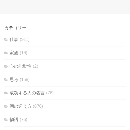
カテゴリー
仕事
(911)
家族
(19)
心の能動性
(2)
思考
(158)
成功する人の名言
(76)
朝の迎え方
(876)
物語
(76)