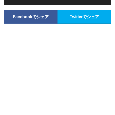
Facebookでシェア
Twitterでシェア