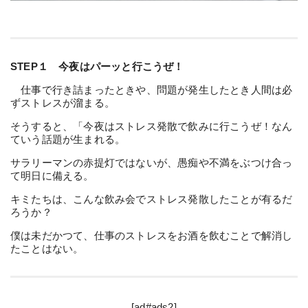
STEP１ 今夜はパーッと行こうぜ！
仕事で行き詰まったときや、問題が発生したとき人間は必
ずストレスが溜まる。
そうすると、「今夜はストレス発散で飲みに行こうぜ！なん
ていう話題が生まれる。
サラリーマンの赤提灯ではないが、愚痴や不満をぶつけ合っ
て明日に備える。
キミたちは、こんな飲み会でストレス発散したことが有るだ
ろうか？
僕は未だかつて、仕事のストレスをお酒を飲むことで解消し
たことはない。
[ad#ads2]