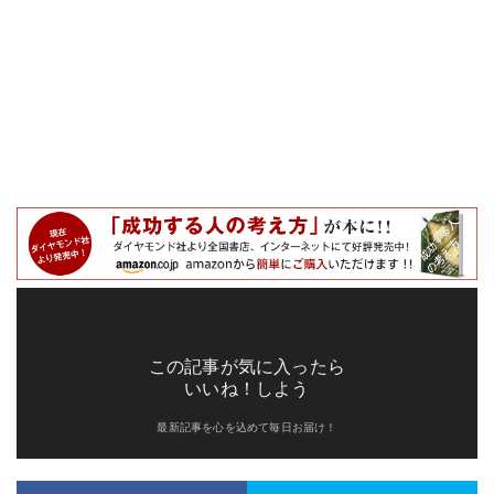
この記事が気に入ったら
いいね！しよう
最新記事を心を込めて毎日お届け！