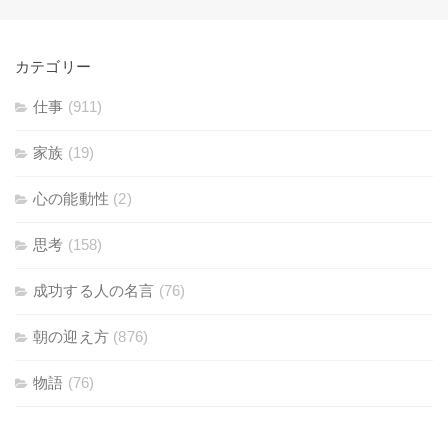
カテゴリー
仕事
(911)
家族
(19)
心の能動性
(2)
思考
(158)
成功する人の名言
(76)
朝の迎え方
(876)
物語
(76)