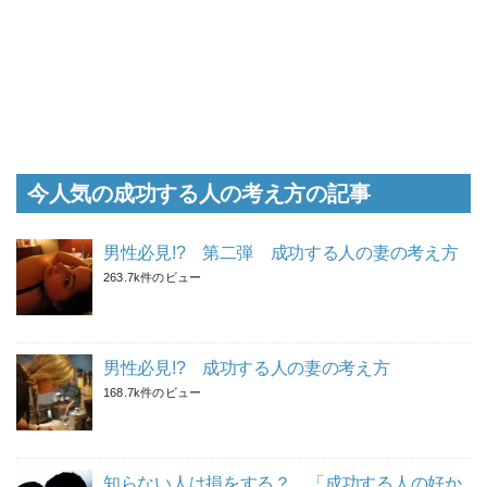
今人気の成功する人の考え方の記事
男性必見!? 第二弾 成功する人の妻の考え方
263.7k件のビュー
男性必見!? 成功する人の妻の考え方
168.7k件のビュー
知らない人は損をする？ 「成功する人の好か