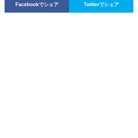
Facebookでシェア
Twitterでシェア