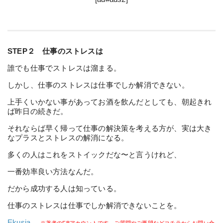
STEP２ 仕事のストレスは
誰でも仕事でストレスは溜まる。
しかし、仕事のストレスは仕事でしか解消できない。
上手くいかない事があってお酒を飲んだとしても、朝起きれ
ば昨日の続きだ。
それならば早く帰って仕事の解決策を考える方が、実は大き
なプラスとストレスの解消になる。
多くの人はこれをストイックだな〜と言うけれど、
一番効率良い方法なんだ。
だから成功する人は知っている。
仕事のストレスは仕事でしか解消できないことを。
Ekusia