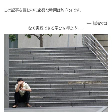
この記事を読むのに必要な時間は約 3 分です。
–– 知識では
なく実践できる学びを得よう ––