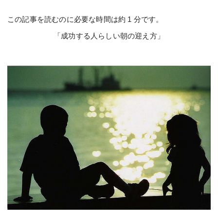
この記事を読むのに必要な時間は約 1 分です。
「成功する人らしい朝の迎え方」