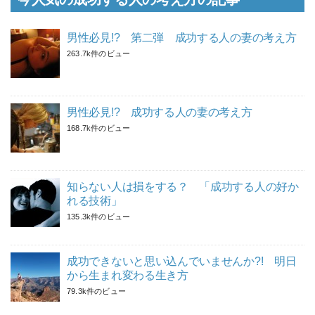
男性必見!? 第二弾 成功する人の妻の考え方
263.7k件のビュー
男性必見!? 成功する人の妻の考え方
168.7k件のビュー
知らない人は損をする？ 「成功する人の好か
れる技術」
135.3k件のビュー
成功できないと思い込んでいませんか?! 明日
から生まれ変わる生き方
79.3k件のビュー