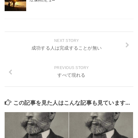
72.5k件のビュー
NEXT STORY
成功する人は完成することが無い
PREVIOUS STORY
すべて現れる
この記事を見た人はこんな記事も見ています...