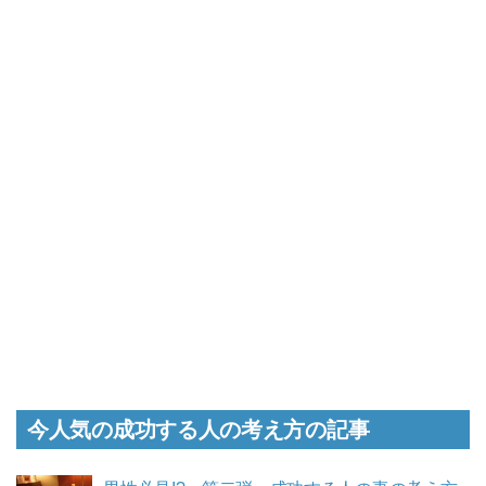
今人気の成功する人の考え方の記事