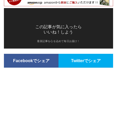
この記事が気に入ったら
いいね！しよう
最新記事を心を込めて毎日お届け！
Facebookでシェア
Twitterでシェア