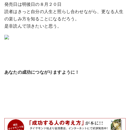
発売日は明後日の８月２０日
読者はきっと自分の人生と照らし合わせながら、更なる人生
の楽しみ方を知ることになるだろう。
是非読んで頂きたいと思う。
あなたの成功につながりますように！