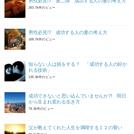
男性必見!? 第二弾 成功する人の妻の考え方
263.7k件のビュー
男性必見!? 成功する人の妻の考え方
168.7k件のビュー
知らない人は損をする？ 「成功する人の好か
れる技術」
135.3k件のビュー
成功できないと思い込んでいませんか?! 明日
から生まれ変わる生き方
79.3k件のビュー
父が教えてくれた人生を満喫する１２の誓い