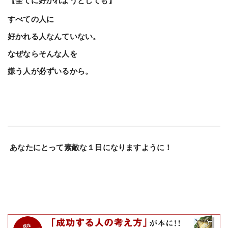
【全てに好かれようとしても】
すべての人に
好かれる人なんていない。
なぜならそんな人を
嫌う人が必ずいるから。
あなたにとって素敵な１日になりますように！