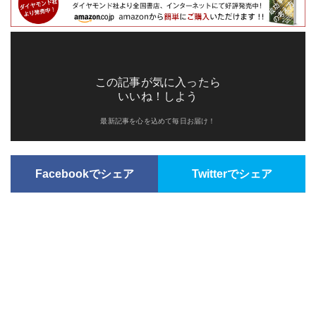
この記事が気に入ったら
いいね！しよう
最新記事を心を込めて毎日お届け！
Facebookでシェア
Twitterでシェア