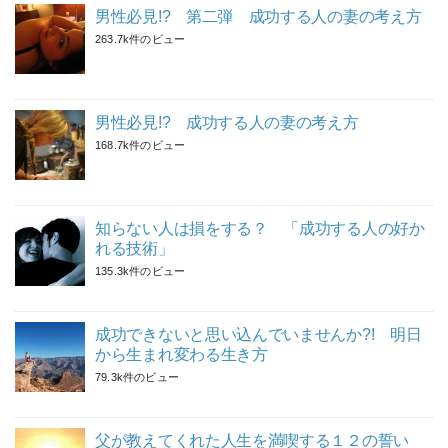
男性必見!? 第二弾 成功する人の妻の考え方
263.7k件のビュー
男性必見!? 成功する人の妻の考え方
168.7k件のビュー
知らない人は損をする？ 「成功する人の好か
れる技術」
135.3k件のビュー
成功できないと思い込んでいませんか?! 明日
から生まれ変わる生き方
79.3k件のビュー
父が教えてくれた人生を満喫する１２の誓い