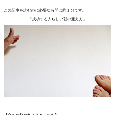
この記事を読むのに必要な時間は約 1 分です。
「成功する人らしい朝の迎え方」