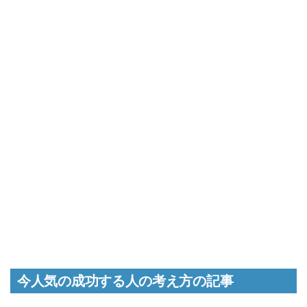
今人気の成功する人の考え方の記事