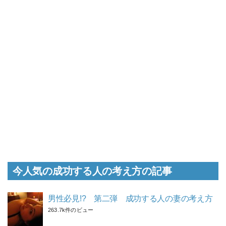
今人気の成功する人の考え方の記事
男性必見!? 第二弾 成功する人の妻の考え方
263.7k件のビュー