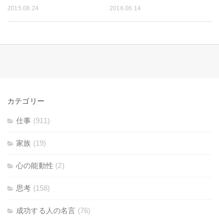
2015.08.24
2016.06.14
カテゴリー
仕事
(911)
家族
(19)
心の能動性
(2)
思考
(158)
成功する人の名言
(76)