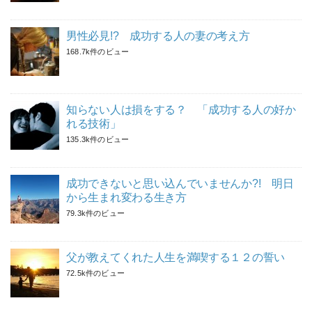
男性必見!? 成功する人の妻の考え方
168.7k件のビュー
知らない人は損をする？ 「成功する人の好か
れる技術」
135.3k件のビュー
成功できないと思い込んでいませんか?! 明日
から生まれ変わる生き方
79.3k件のビュー
父が教えてくれた人生を満喫する１２の誓い
72.5k件のビュー