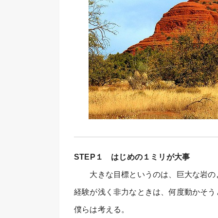
STEP１ はじめの１ミリが大事
大きな目標というのは、巨大な岩の
経験が浅く非力なときは、何度動かそう
僕らは考える。