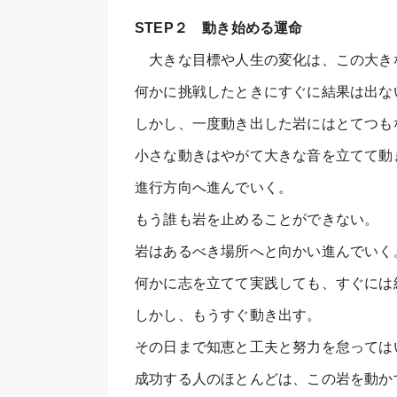
STEP２ 動き始める運命
大きな目標や人生の変化は、この大き
何かに挑戦したときにすぐに結果は出な
しかし、一度動き出した岩にはとてつも
小さな動きはやがて大きな音を立てて動
進行方向へ進んでいく。
もう誰も岩を止めることができない。
岩はあるべき場所へと向かい進んでいく
何かに志を立てて実践しても、すぐには
しかし、もうすぐ動き出す。
その日まで知恵と工夫と努力を怠っては
成功する人のほとんどは、この岩を動か