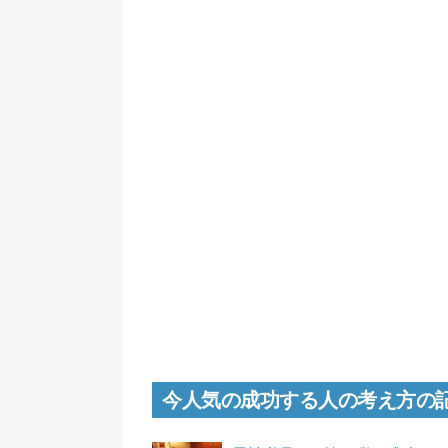
今人気の成功する人の考え方の