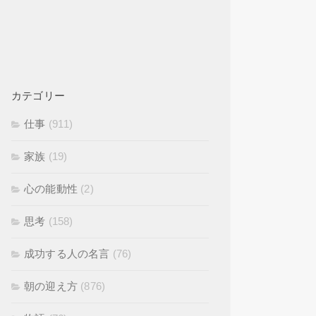
カテゴリー
仕事
(911)
家族
(19)
心の能動性
(2)
思考
(158)
成功する人の名言
(76)
朝の迎え方
(876)