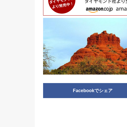
Facebookでシェア