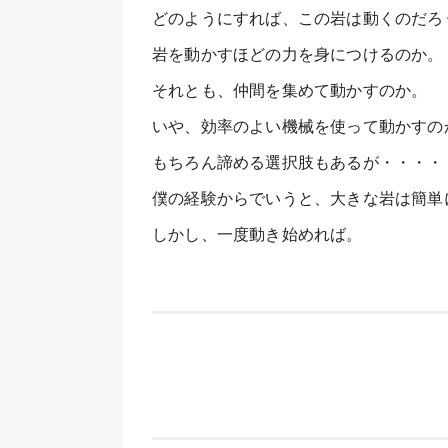
どのようにすれば、この岩は動くのだろ
岩を動かすほどの力を身につけるのか。
それとも、仲間を集めて動かすのか。
いや、効率のよい機械を使って動かすの
もちろん諦める選択肢もあるが・・・・
僕の経験からでいうと、大きな岩は簡単
しかし、一度動き始めれば。