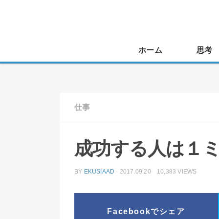
ホーム
思考
仕事
成功する人は１ミ
BY
EKUSIAAD
· 2017.09.20 10,383 VIEWS
Facebookでシェア