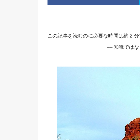
この記事を読むのに必要な時間は約 2 
–– 知識では