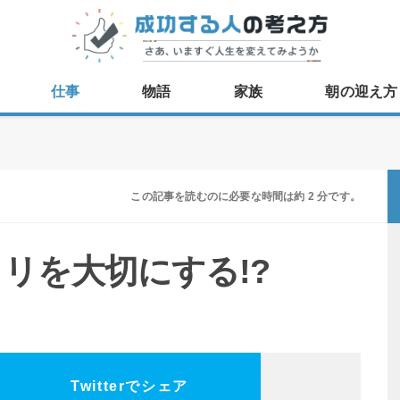
仕事
物語
家族
朝の迎え方
この記事を読むのに必要な時間は約 2 分です。
リを大切にする!?
Twitterでシェア