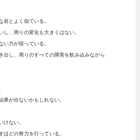
な岩とよく似ている。
いし、周りの変化も大きくはない。
ない力が宿っている。
き出し、周りのすべての障害を飲み込みながら
。
結果が出ないかもしれない。
いけない。
すほどの努力を行っている。