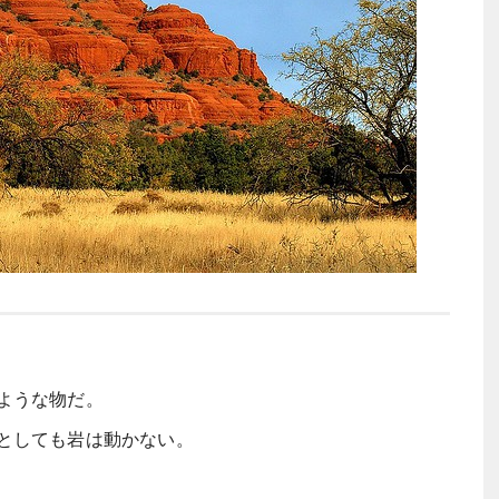
ような物だ。
としても岩は動かない。