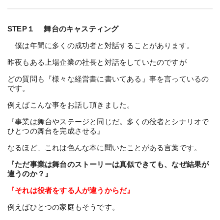
STEP１ 舞台のキャスティング
僕は年間に多くの成功者と対話することがあります。
昨夜もある上場企業の社長と対話をしていたのですが
どの質問も『様々な経営書に書いてある』事を言っているの
です。
例えばこんな事をお話し頂きました。
『事業は舞台やステージと同じだ。多くの役者とシナリオで
ひとつの舞台を完成させる』
なるほど、これは色んな本に聞いたことがある言葉です。
『ただ事業は舞台のストーリーは真似できても、なぜ結果が
違うのか？』
『それは役者をする人が違うからだ』
例えばひとつの家庭もそうです。