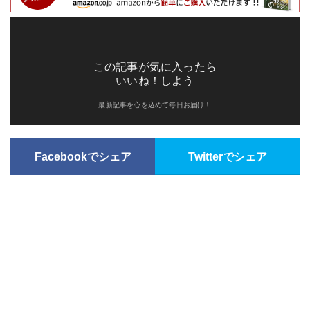
この記事が気に入ったら
いいね！しよう
最新記事を心を込めて毎日お届け！
Facebookでシェア
Twitterでシェア