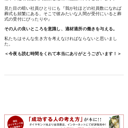
見た目の暗い社員ひとりにも『我が社ほどの社員数になれば
葬式も頻繁にある。そこで彼みたいな人間が受付にいると葬
式の受付にぴったりや』
その人の良いところを意識し、適材適所の働きを与える。
私たちはそんな生き方を考えなければならないと思いまし
た。
＜今夜も読む時間をくれて本当にありがとうございます！＞