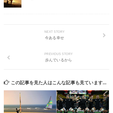
NEXT STORY
今ある幸せ
PREVIOUS STORY
歩んでいるから
この記事を見た人はこんな記事も見ています...