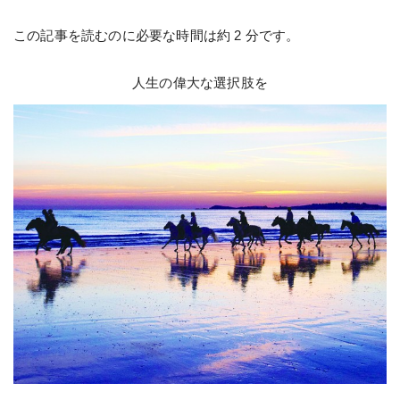
この記事を読むのに必要な時間は約 2 分です。
人生の偉大な選択肢を