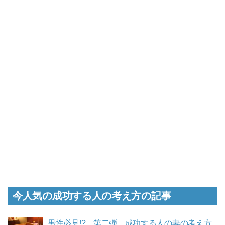
今人気の成功する人の考え方の記事
男性必見!? 第二弾 成功する人の妻の考え方