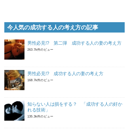
今人気の成功する人の考え方の記事
男性必見!? 第二弾 成功する人の妻の考え方
263.7k件のビュー
男性必見!? 成功する人の妻の考え方
168.7k件のビュー
知らない人は損をする？ 「成功する人の好か
れる技術」
135.3k件のビュー