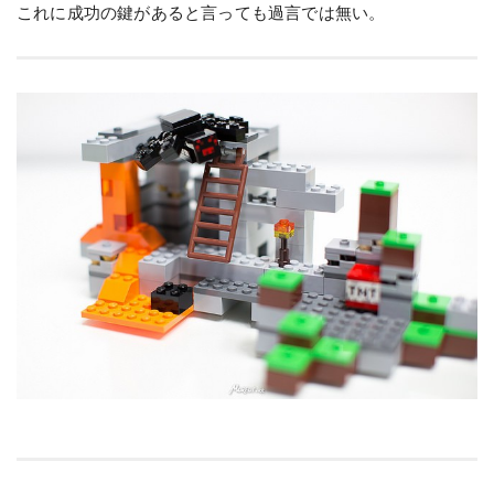
これに成功の鍵があると言っても過言では無い。