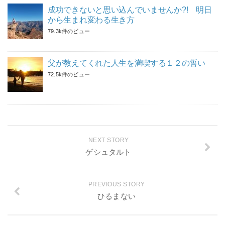
成功できないと思い込んでいませんか?! 明日
から生まれ変わる生き方
79.3k件のビュー
父が教えてくれた人生を満喫する１２の誓い
72.5k件のビュー
NEXT STORY
ゲシュタルト
PREVIOUS STORY
ひるまない