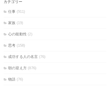
カテゴリー
仕事
(911)
家族
(19)
心の能動性
(2)
思考
(158)
成功する人の名言
(76)
朝の迎え方
(876)
物語
(76)