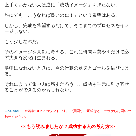
上手くいかない人は逆に「成功イメージ」を持たない。
誰にでも「こうなれば良いのに！」という希望はある。
しかし、完成を希望するだけで、そこまでのプロセスをイメ
ージしない。
もう少しなのだ。
そのイメージを真剣に考える。これに時間を費やすだけで必
ず大きな変化は生まれる。
夢中になれないときは、今の行動の意味とゴールを結びつけ
る。
それによって集中力は増すだろうし、成功も手元に引き寄せ
ることができるのかもしれない。
Ekusia
※著者のFBアカウントです。ご質問やご要望などコチラからお問い合
わせください。
<<もう読みましたか？成功する人の考え方>>