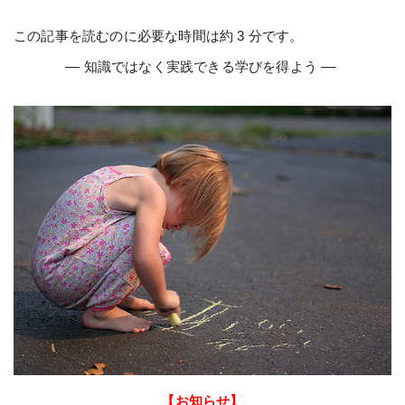
この記事を読むのに必要な時間は約 3 分です。
–– 知識ではなく実践できる学びを得よう ––
【お知らせ】