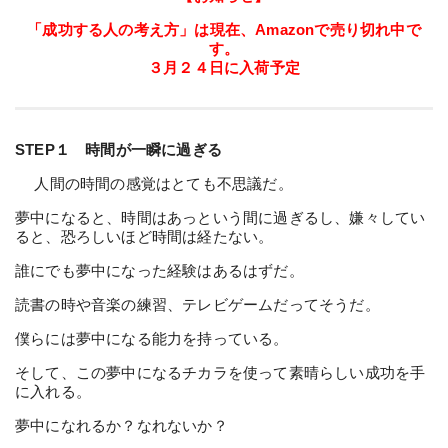
「成功する人の考え方」は現在、Amazonで売り切れ中で
す。
３月２４日に入荷予定
STEP１ 時間が一瞬に過ぎる
人間の時間の感覚はとても不思議だ。
夢中になると、時間はあっという間に過ぎるし、嫌々してい
ると、恐ろしいほど時間は経たない。
誰にでも夢中になった経験はあるはずだ。
読書の時や音楽の練習、テレビゲームだってそうだ。
僕らには夢中になる能力を持っている。
そして、この夢中になるチカラを使って素晴らしい成功を手
に入れる。
夢中になれるか？なれないか？