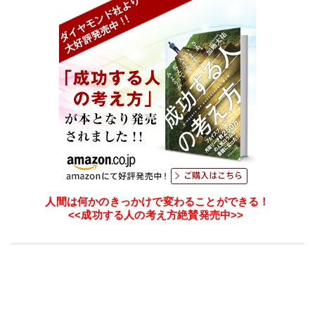
人間は何かのきっかけで変わることができる！
<<成功する人の考え方絶賛発売中>>